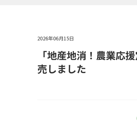
2026年06月15日
「地産地消！農業応援
売しました