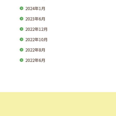
2024年1月
2023年6月
2022年12月
2022年10月
2022年8月
2022年6月