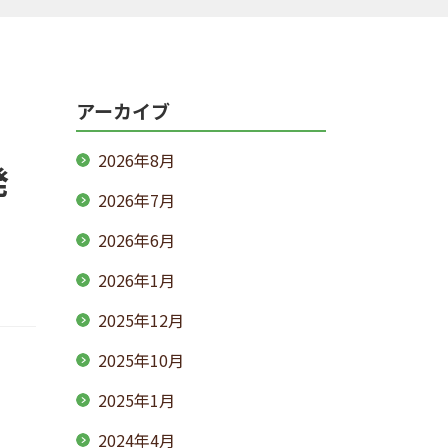
アーカイブ
2026年8月
発
2026年7月
2026年6月
2026年1月
2025年12月
2025年10月
2025年1月
2024年4月