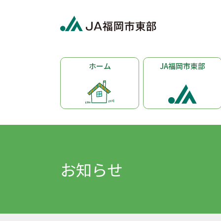
ホーム
JA福岡市東部
お知らせ