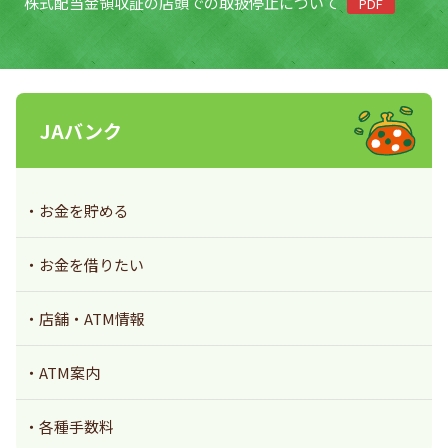
株式配当金領収証の店頭での取扱停止について
PDF
JAバンク
お金を貯める
お金を借りたい
店舗・ATM情報
ATM案内
各種手数料