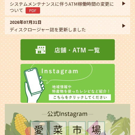
システムメンテナンスに伴うATM稼働時間の変更に
ついて
PDF
2026年07月31日
ディスクロージャー誌を更新しました