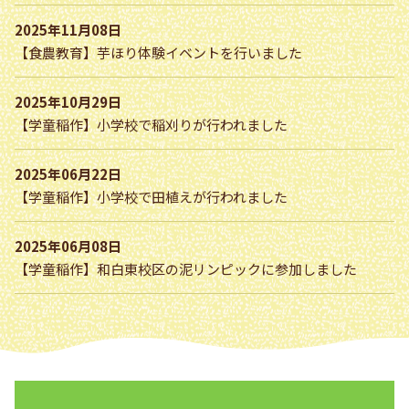
2025年11月08日
【食農教育】芋ほり体験イベントを行いました
2025年10月29日
【学童稲作】小学校で稲刈りが行われました
2025年06月22日
【学童稲作】小学校で田植えが行われました
2025年06月08日
【学童稲作】和白東校区の泥リンピックに参加しました