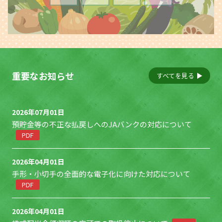
重要なお知らせ
すべてを見る
2026年07月01日
預貯金等の不正な払戻しへのJAバンクの対応について
PDF
2026年04月01日
手形・小切手の全面的な電子化に向けた対応について
PDF
2026年04月01日