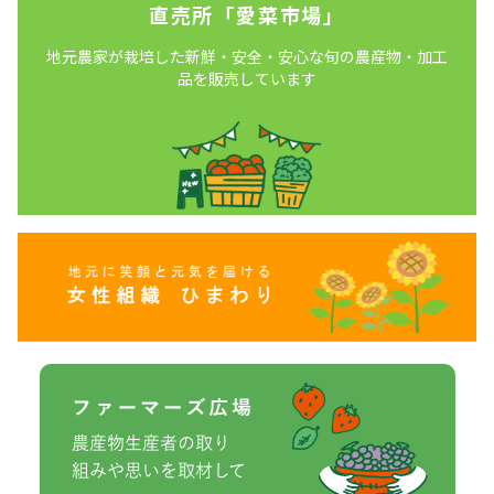
直売所「愛菜市場」
地元農家が栽培した新鮮・安全・安心な旬の農産物・加工
品を販売しています