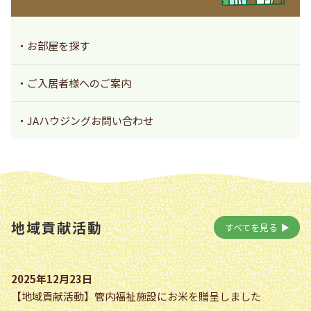
お部屋を探す
ご入居者様へのご案内
JAハウジングお問い合わせ
地域貢献活動
すべてを見る
2025年12月23日
【地域貢献活動】管内福祉施設にお米を贈呈しました