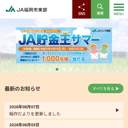
最新のお知らせ
すべてを見る
2026年08月07日
稲作だよりを更新しました
2026年08月03日