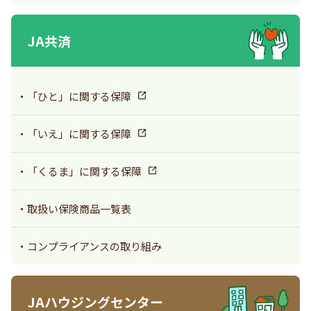
JA共済
「ひと」に関する保障
「いえ」に関する保障
「くるま」に関する保障
取扱い保険商品一覧表
コンプライアンスの取り組み
JAハウジングセンター