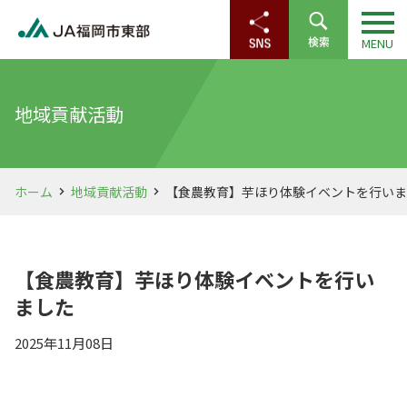
地域貢献活動
ホーム
地域貢献活動
【食農教育】芋ほり体験イベントを行いま
【食農教育】芋ほり体験イベントを行い
ました
2025年11月08日