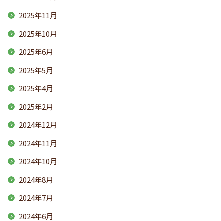
2025年11月
2025年10月
2025年6月
2025年5月
2025年4月
2025年2月
2024年12月
2024年11月
2024年10月
2024年8月
2024年7月
2024年6月