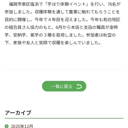
福岡市東区塩浜で「芋ほり体験イベント」を行い、76名が
参加しました。収穫体験を通して農業に触れてもらうことを
目的に開催し、今年で４年目を迎えました。今年も和白地区
の組合員さん協力のもと、6月から本店と支店の職員が金時
芋、安納芋、紫芋の３種を栽培しました。参加者は秋空の
下、家族や友人と笑顔で収穫を楽しんでいました。
一覧に戻る
アーカイブ
2025年12月