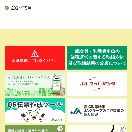
2024年5月