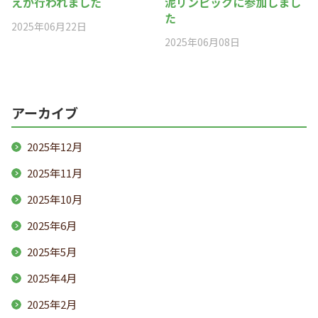
えが行われました
泥リンピックに参加しまし
た
2025年06月22日
2025年06月08日
アーカイブ
2025年12月
2025年11月
2025年10月
2025年6月
2025年5月
2025年4月
2025年2月