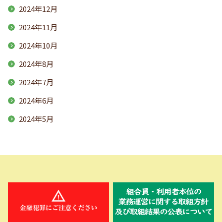
2024年12月
2024年11月
2024年10月
2024年8月
2024年7月
2024年6月
2024年5月