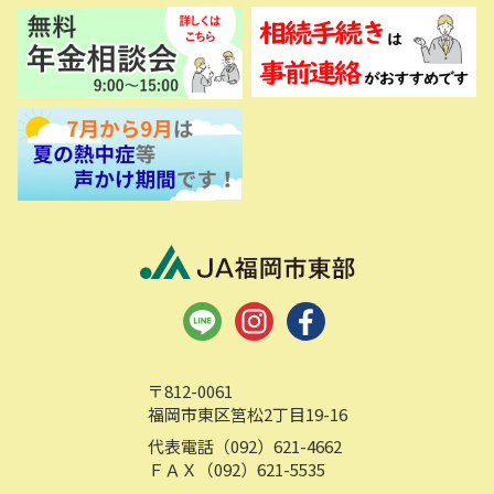
〒812-0061
福岡市東区筥松2丁目19-16
代表電話（092）621-4662
ＦＡＸ（092）621-5535