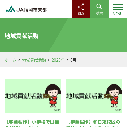
地域貢献活動
ホーム
地域貢献活動
2025年
6月
【学童稲作】小学校で田植
【学童稲作】和白東校区の