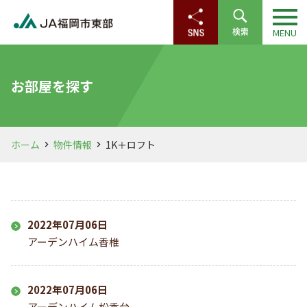
お部屋を探す
ホーム
物件情報
1K＋ロフト
2022年07月06日
アーデンハイム香椎
2022年07月06日
アーデンハイム松香台