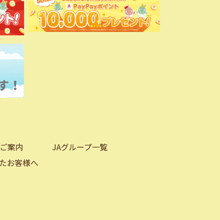
ご案内
JAグループ一覧
たお客様へ