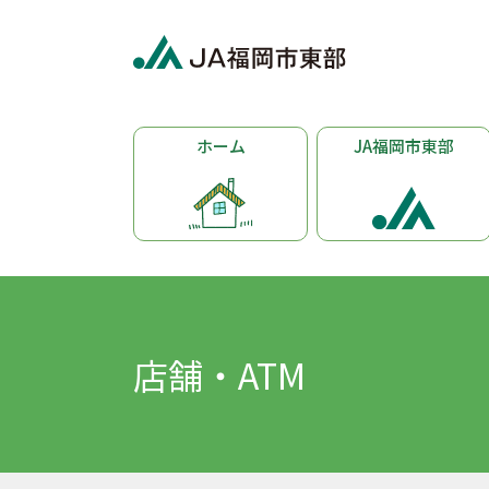
ホーム
JA福岡市東部
店舗・ATM