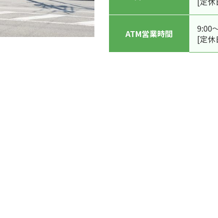
[定休
9:00
ATM営業時間
[定休