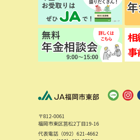
〒812-0061
福岡市東区筥松2丁目19-16
代表電話（092）621-4662