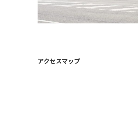
アクセスマップ