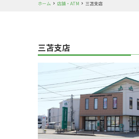
ホーム
店舗・ATM
三苫支店
三苫支店