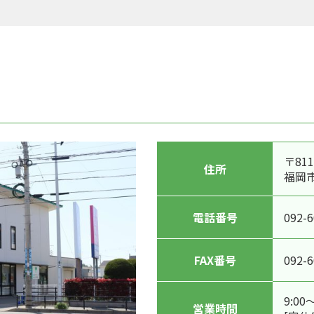
〒811
住所
福岡市
電話番号
092-6
FAX番号
092-6
9:00
営業時間