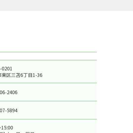
-0201
東区三苫6丁目1-36
06-2406
07-5894
～15:00