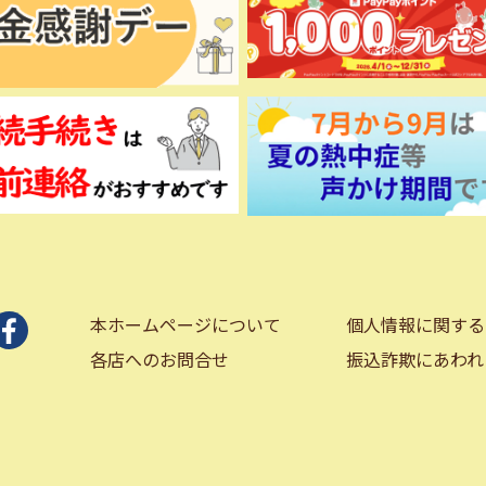
本ホームページについて
個人情報に関する
各店へのお問合せ
振込詐欺にあわれ