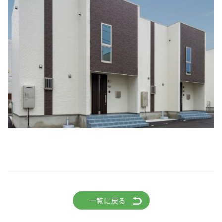
一覧に戻る