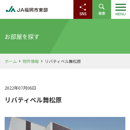
お部屋を探す
ホーム
物件情報
リバティベル舞松原
2022年07月06日
リバティベル舞松原