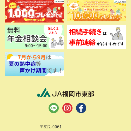
〒812-0061