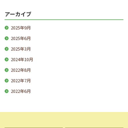
アーカイブ
2025年9月
2025年6月
2025年3月
2024年10月
2022年8月
2022年7月
2022年6月