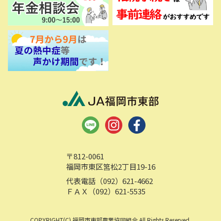
〒812-0061
福岡市東区筥松2丁目19-16
代表電話（092）621-4662
ＦＡＸ（092）621-5535
COPYRIGHT(C) 福岡市東部農業協同組合 All Rights Reserved.