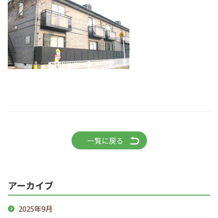
一覧に戻る
アーカイブ
2025年9月