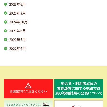
2025年6月
2025年3月
2024年10月
2022年8月
2022年7月
2022年6月