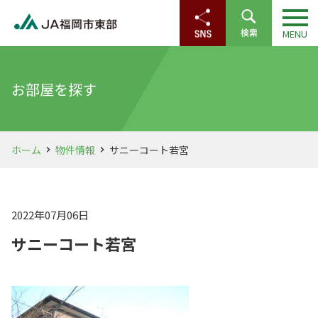
お部屋を探す
ホーム
物件情報
サニーコート若宮
2022年07月06日
サニーコート若宮