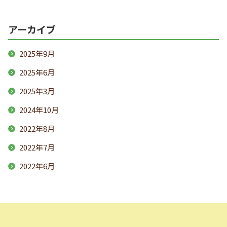
アーカイブ
2025年9月
2025年6月
2025年3月
2024年10月
2022年8月
2022年7月
2022年6月