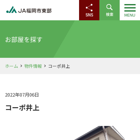
お部屋を探す
ホーム
物件情報
コーポ井上
2022年07月06日
コーポ井上