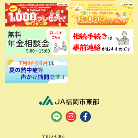
〒812-0061