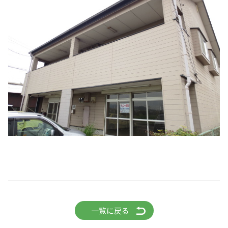
一覧に戻る