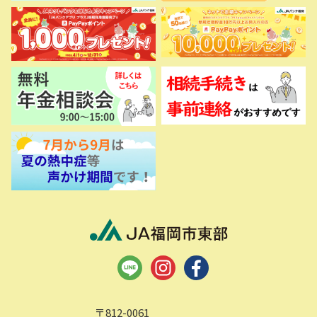
〒812-0061