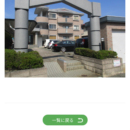
一覧に戻る