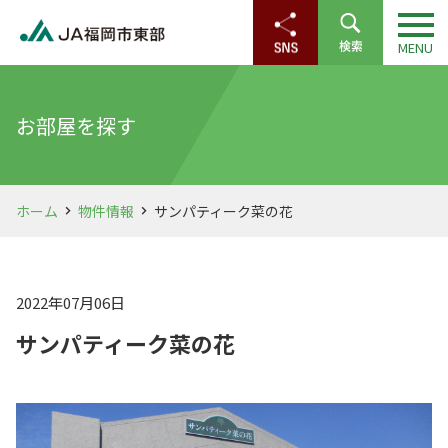
お部屋を探す
ホーム
物件情報
サンパティーク菜の花
2022年07月06日
サンパティーク菜の花