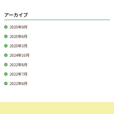
アーカイブ
2025年9月
2025年6月
2025年3月
2024年10月
2022年8月
2022年7月
2022年6月