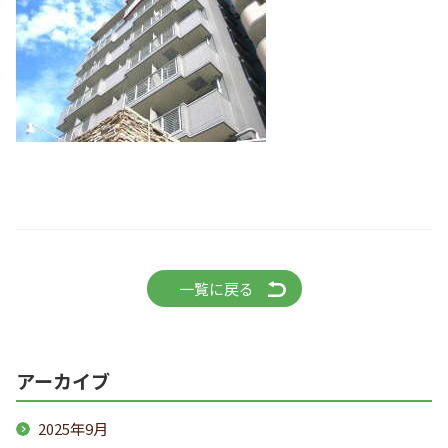
一覧に戻る
アーカイブ
2025年9月