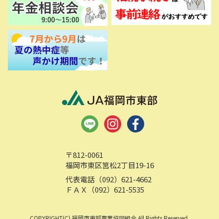
〒812-0061
福岡市東区筥松2丁目19-16
代表電話（092）621-4662
ＦＡＸ（092）621-5535
COPYRIGHT(C) 福岡市東部農業協同組合 All Rights Reserved.