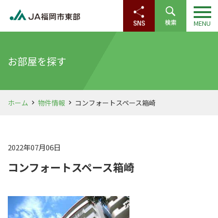
お部屋を探す
ホーム
物件情報
コンフォートスペース箱崎
2022年07月06日
コンフォートスペース箱崎