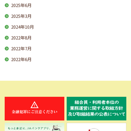
2025年6月
2025年3月
2024年10月
2022年8月
2022年7月
2022年6月