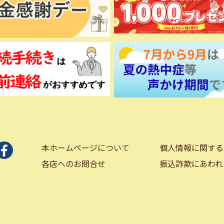
本ホームページについて
個人情報に関する
各店へのお問合せ
振込詐欺にあわれ