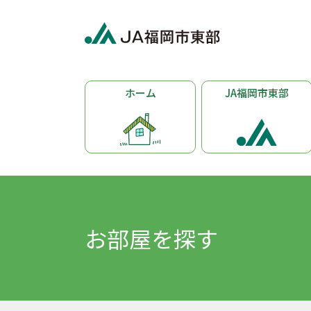
ホーム
JA福岡市東部
お部屋を探す