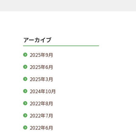
アーカイブ
2025年9月
2025年6月
2025年3月
2024年10月
2022年8月
2022年7月
2022年6月