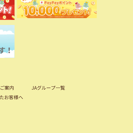
ご案内
JAグループ一覧
たお客様へ