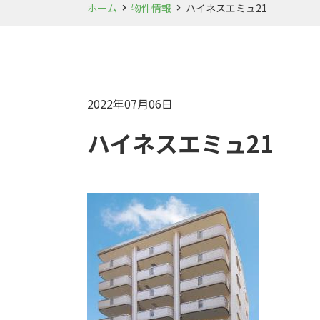
ホーム
物件情報
ハイネスエミュ21
2022年07月06日
ハイネスエミュ21