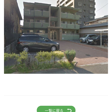
一覧に戻る