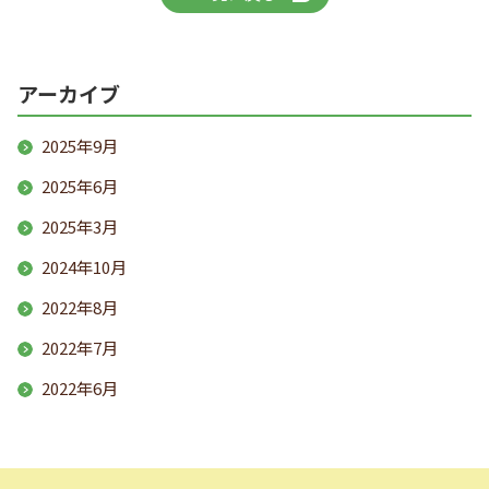
アーカイブ
2025年9月
2025年6月
2025年3月
2024年10月
2022年8月
2022年7月
2022年6月