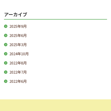
アーカイブ
2025年9月
2025年6月
2025年3月
2024年10月
2022年8月
2022年7月
2022年6月