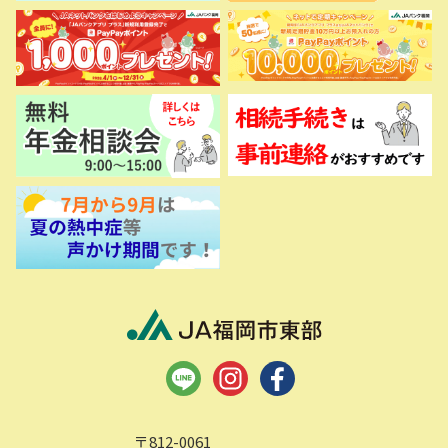
〒812-0061