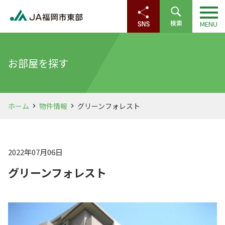
お部屋を探す
ホーム
物件情報
グリーンフォレスト
2022年07月06日
グリーンフォレスト