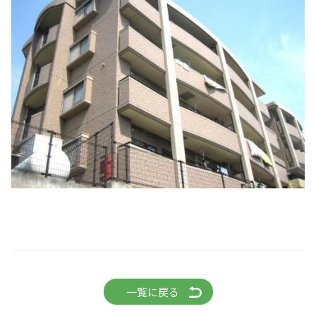
一覧に戻る