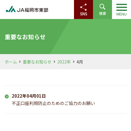
重要なお知らせ
ホーム
重要なお知らせ
2022年
4月
2022年04月01日
不正口座利用防止のためのご協力のお願い