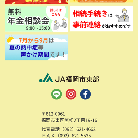
〒812-0061
福岡市東区筥松2丁目19-16
代表電話（092）621-4662
ＦＡＸ（092）621-5535