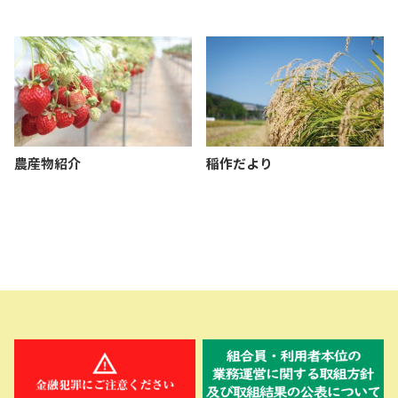
農産物紹介
稲作だより