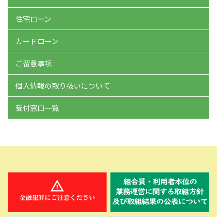
住宅ローン
カードローン
ご留意事項
個人情報の取り扱いについて
受付窓口一覧