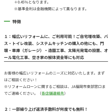
＋0.45％となります。
※基準金利は金融機関によって異なります。
特徴
１：幅広いリフォームに、ご利用可能！ご自宅増改築、バ
ス・トイレ改装、システムキッチンの購入の他にも、門
塀・車庫（ガレージ）・造園工事、太陽光発電の設置、オ
ール電化工事、空き家の解体資金等にも対応
お客様の幅広いリフォームのニーズに対応いたします。まず
はご相談ください！
※リフォームローンに関するご相談は、JA福岡市東部窓口ま
でご連絡ください。（
各店舗連絡先
）
２：一部繰り上げ返済手数料が何度でも無料！