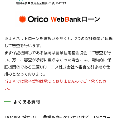
※ＪＡネットローンを選択いただくと、2つの保証機関が連携
して審査を行います。
まず保証機関①である福岡県農業信用基金協会にて審査を行
い、万一、審査が承認に至らなかった場合には、自動的に保
証機関②である三菱UFJニコス株式会社へ審査を引き継ぐ仕
組みとなっております。
当ＪＡでは電子契約は承っておりませんのでご了承くださ
い。
よくある質問
JAと取引がないし、農業もやっていないけど、JAにロー