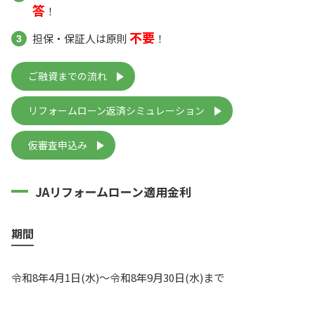
答
！
不要
担保・保証人は原則
！
ご融資までの流れ
リフォームローン返済シミュレーション
仮審査申込み
JAリフォームローン適用金利
期間
令和8年4月1日(水)～令和8年9月30日(水)まで