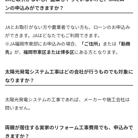
ンの申込みができますか？
JAとお取引がない方や農業者でない方も、ローンのお申込み
ができます。JAはどなたでもご利用できます。
※JA福岡市東部にお申込みの場合、
「ご住所」
または
「勤務
先」
が、
福岡市東区または博多区
にある方となります。
太陽光発電システム工事はどの会社が行うものでも対象に
なりますか？
太陽光発電システムの工事であれば、メーカーや施工会社は
問いません。
両親が居住する実家のリフォーム工事費用でも、申込みで
きますか？