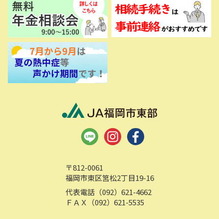
〒812-0061
福岡市東区筥松2丁目19-16
代表電話（092）621-4662
ＦＡＸ（092）621-5535