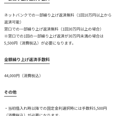
ネットバンクでの一部繰り上げ返済無料（1回10万円以上から
返済可能）
窓口での一部繰り上げ返済無料（1回30万円以上の場合）
※窓口での1回の一部繰り上げ返済が30万円未満の場合は
5,500円（消費税込）が必要になります。
全額繰り上げ返済手数料
44,000円（消費税込）
その他
・当初借入れ時以降での固定金利選択時には手数料5,500円
（消費税込）が必要になります。