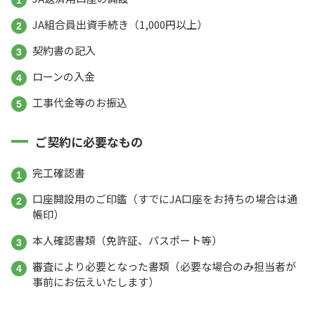
JA組合員出資手続き（1,000円以上）
契約書の記入
ローンの入金
工事代金等のお振込
ご契約に必要なもの
完工確認書
口座開設用のご印鑑（すでにJA口座をお持ちの場合は通
帳印）
本人確認書類（免許証、パスポート等）
審査により必要となった書類（必要な場合のみ担当者が
事前にお伝えいたします）