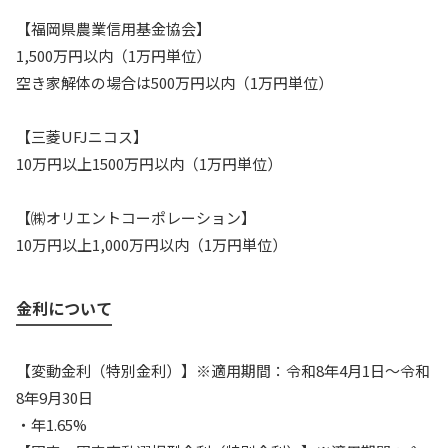
【福岡県農業信用基金協会】
1,500万円以内（1万円単位）
空き家解体の場合は500万円以内（1万円単位）
【三菱UFJニコス】
10万円以上1500万円以内（1万円単位）
【㈱オリエントコーポレーション】
10万円以上1,000万円以内（1万円単位）
金利について
【変動金利（特別金利）】※適用期間：令和8年4月1日～令和
8年9月30日
・年1.65%