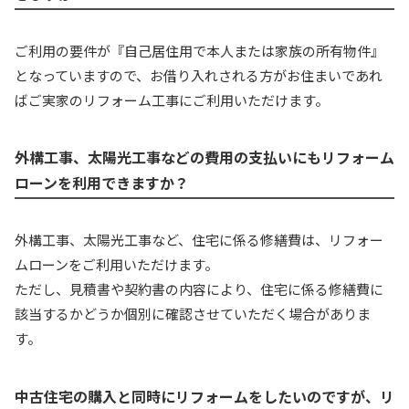
ご利用の要件が『自己居住用で本人または家族の所有物件』
となっていますので、お借り入れされる方がお住まいであれ
ばご実家のリフォーム工事にご利用いただけます。
外構工事、太陽光工事などの費用の支払いにもリフォーム
ローンを利用できますか？
外構工事、太陽光工事など、住宅に係る修繕費は、リフォー
ムローンをご利用いただけます。
ただし、見積書や契約書の内容により、住宅に係る修繕費に
該当するかどうか個別に確認させていただく場合がありま
す。
中古住宅の購入と同時にリフォームをしたいのですが、リ