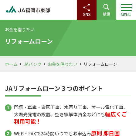
お金を借りたい
リフォームローン
ホーム
JAバンク
お金を借りたい
リフォームローン
JAリフォームローン３つのポイント
門塀・車庫・造園工事、水回り工事、オール電化工事、
幅広くご
太陽光発電の設置、空き家解体資金などにも
利用可能！
原則 即日回
WEB・FAXで24時間いつでもお申込み