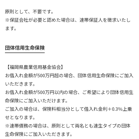
原則として、不要です。
※保証会社が必要と認めた場合は、連帯保証人を徴求いたし
ます。
団体信用生命保険
【福岡県農業信用基金協会】
お借入れ金額が500万円超の場合、団体信用生命保険にご加入
いただきます。
お借入れ金額が500万円以内の場合、ご希望により団体信用生
命保険にご加入いただけます。
ご加入の場合は、保険料相当分として借入れ金利＋0.3％上乗
せとなります。
※連帯債務の場合は、原則として両名とも連生タイプの団体
生命保険にご加入いただきます。