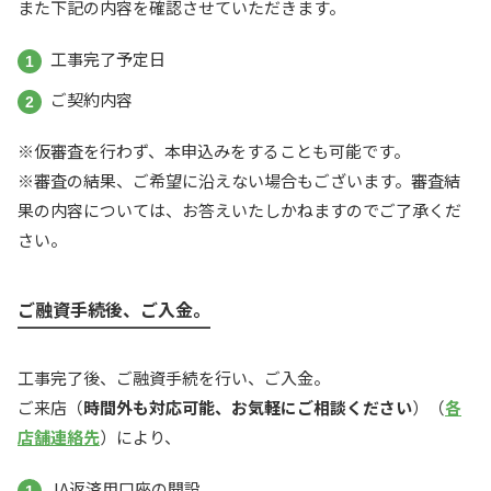
また下記の内容を確認させていただきます。
工事完了予定日
ご契約内容
※仮審査を行わず、本申込みをすることも可能です。
※審査の結果、ご希望に沿えない場合もございます。審査結
果の内容については、お答えいたしかねますのでご了承くだ
さい。
ご融資手続後、ご入金。
工事完了後、ご融資手続を行い、ご入金。
ご来店（
時間外も対応可能、お気軽にご相談ください
）（
各
店舗連絡先
）により、
JA返済用口座の開設