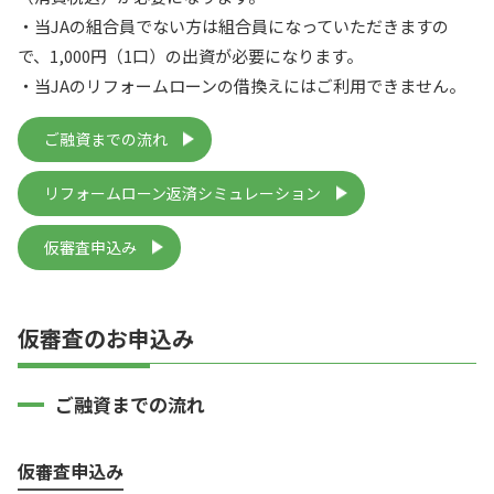
・当JAの組合員でない方は組合員になっていただきますの
で、1,000円（1口）の出資が必要になります。
・当JAのリフォームローンの借換えにはご利用できません。
ご融資までの流れ
リフォームローン返済シミュレーション
仮審査申込み
仮審査のお申込み
ご融資までの流れ
仮審査申込み