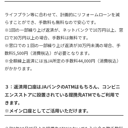
ライフプラン等に合わせて、計画的にリフォームローンを減
らすことができ、手数料も無料なので安心です。
※1回の一部繰り上げ返済が、ネットバンクで10万円以上、窓
口で30万円以上の場合、手数料は無料です。
※窓口での１回の一部繰り上げ返済が30万円未満の場合、手
数料5,500円（消費税込）が必要となります。
※全額繰上返済には当JA所定の手数料44,000円（消費税込）
がかかります。
３：返済用口座はJAバンクのATMはもちろん、コンビニ
エンスストアに設置されている提携先ATMでもご利用で
きます。
※メイン口座としてご活用いただけます。