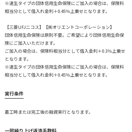
※連生タイプの団体信用生命保険にご加入の場合は、保険料
相当分として借入れ金利＋0.45％上乗せとなります。
【三菱UFJニコス】【㈱オリエントコーポレーション】
団体信用生命保険は原則不要。ご希望により団体信用生命保
険にご加入いただけます。
ご加入の場合は、保険料相当分として借入金利＋0.3％上乗せ
となります。
※連生タイプの団体信用生命保険にご加入の場合は、保険料
相当分として借入れ金利＋0.45％上乗せとなります。
実行条件
着工時または完工後の融資実行となります。
一部繰り上げ返済手数料