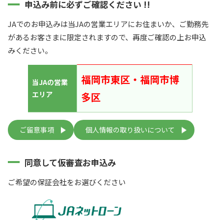
申込み前に必ずご確認ください !!
JAでのお申込みは当JAの営業エリアにお住まいか、ご勤務先
があるお客さまに限定されますので、再度ご確認の上お申込
みください。
福岡市東区・福岡市博
当JAの営業
エリア
多区
ご留意事項
個人情報の取り扱いについて
同意して仮審査お申込み
ご希望の保証会社をお選びください