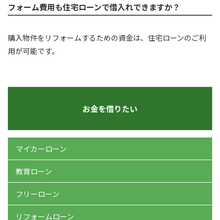
フォーム費用も住宅ローンで借入れできますか？
購入物件をリフォームするための資金は、住宅ローンのご利
用が可能です。
お金を借りたい
マイカーローン
教育ローン
フリーローン
リフォームローン