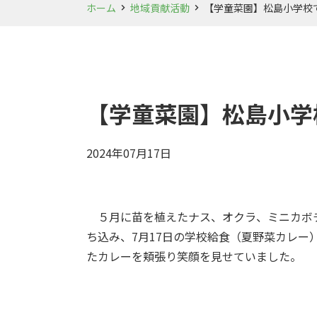
ホーム
地域貢献活動
【学童菜園】松島小学校
【学童菜園】松島小学
2024年07月17日
５月に苗を植えたナス、オクラ、ミニカボ
ち込み、7月17日の学校給食（夏野菜カレ
たカレーを頬張り笑顔を見せていました。