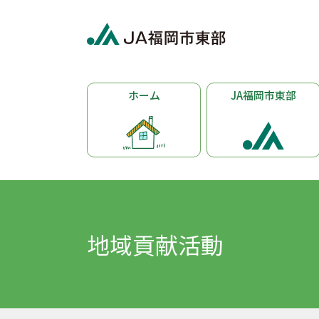
ホーム
JA福岡市東部
地域貢献活動