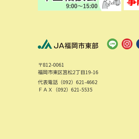
〒812-0061
福岡市東区筥松2丁目19-16
代表電話（092）621-4662
ＦＡＸ（092）621-5535