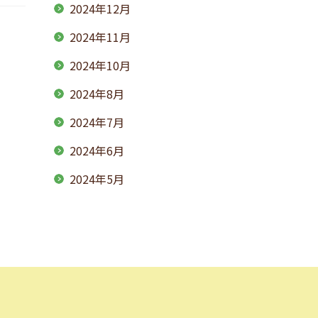
2024年12月
2024年11月
2024年10月
2024年8月
2024年7月
2024年6月
2024年5月