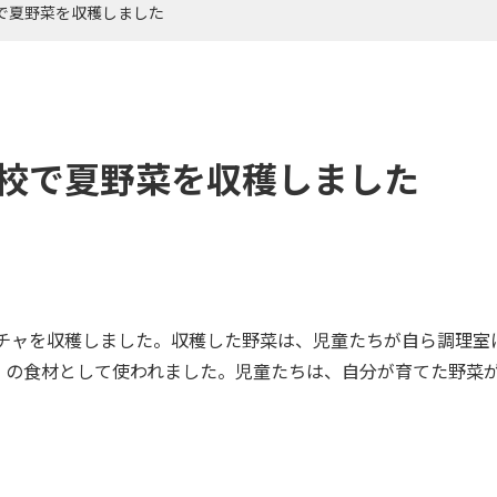
で夏野菜を収穫しました
校で夏野菜を収穫しました
チャを収穫しました。収穫した野菜は、児童たちが自ら調理室
ー）の食材として使われました。児童たちは、自分が育てた野菜