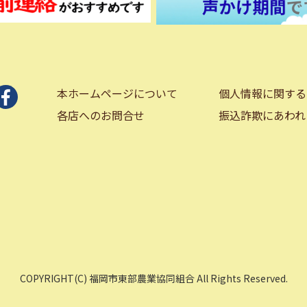
本ホームページについて
個人情報に関する
各店へのお問合せ
振込詐欺にあわれ
COPYRIGHT(C) 福岡市東部農業協同組合 All Rights Reserved.