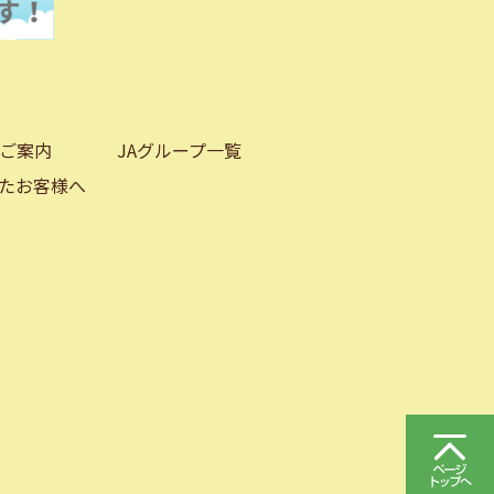
ご案内
JAグループ一覧
たお客様へ