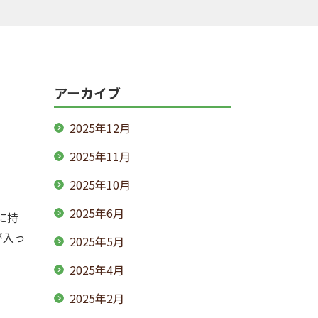
アーカイブ
2025年12月
2025年11月
2025年10月
2025年6月
に持
が入っ
2025年5月
2025年4月
2025年2月