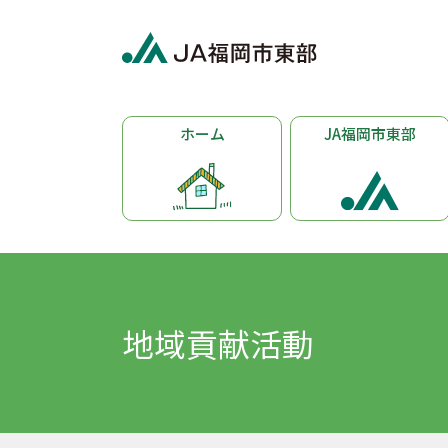
ホーム
JA福岡市東部
地域貢献活動