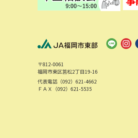
〒812-0061
福岡市東区筥松2丁目19-16
代表電話（092）621-4662
ＦＡＸ（092）621-5535