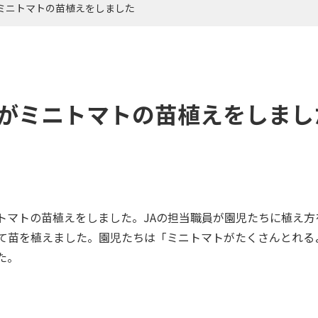
ミニトマトの苗植えをしました
がミニトマトの苗植えをしまし
マトの苗植えをしました。JAの担当職員が園児たちに植え方
れて苗を植えました。園児たちは「ミニトマトがたくさんとれる
た。