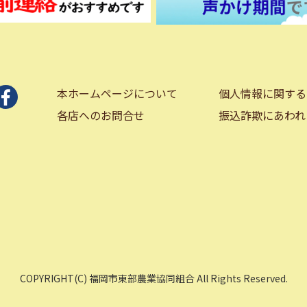
本ホームページについて
個人情報に関する
各店へのお問合せ
振込詐欺にあわれ
COPYRIGHT(C) 福岡市東部農業協同組合 All Rights Reserved.