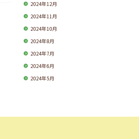
2024年12月
2024年11月
2024年10月
2024年8月
2024年7月
2024年6月
2024年5月