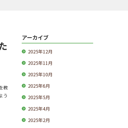
アーカイブ
た
2025年12月
2025年11月
2025年10月
2025年6月
を教
よう
2025年5月
2025年4月
2025年2月