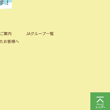
ご案内
JAグループ一覧
たお客様へ