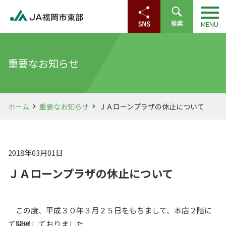
重要なお知らせ
ホーム
重要なお知らせ
ＪＡローンプラザの休止について
2018年03月01日
ＪＡローンプラザの休止について
この度、平成３０年３月２５日をもちまして、本店２階に
て開催しておりました