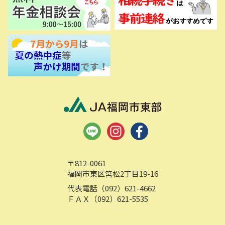
〒812-0061
福岡市東区筥松2丁目19-16
代表電話（092）621-4662
ＦＡＸ（092）621-5535