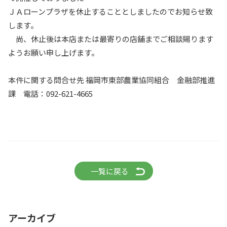
ＪＡローンプラザを休止することとしましたのでお知らせ致
します。
尚、休止後は本店または最寄りの店舗までご相談賜ります
ようお願い申し上げます。
本件に関する問合せ先 福岡市東部農業協同組合 金融部推進
課 電話：092-621-4665
一覧に戻る
アーカイブ