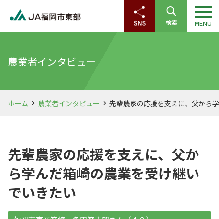
農業者インタビュー
ホーム
農業者インタビュー
先輩農家の応援を支えに、父から学
先輩農家の応援を支えに、父か
ら学んだ箱崎の農業を受け継い
でいきたい