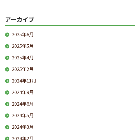
アーカイブ
2025年6月
2025年5月
2025年4月
2025年2月
2024年11月
2024年9月
2024年6月
2024年5月
2024年3月
2024年2月