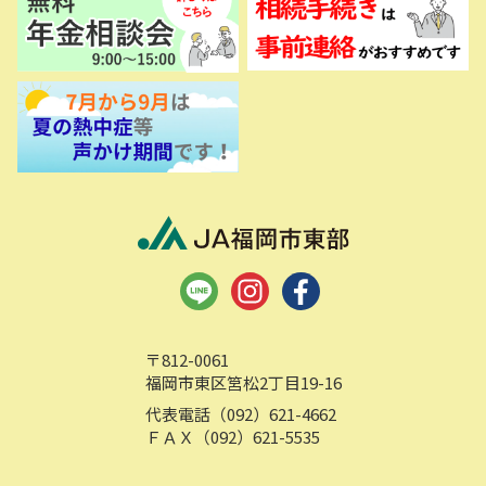
〒812-0061
福岡市東区筥松2丁目19-16
代表電話（092）621-4662
ＦＡＸ（092）621-5535