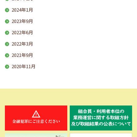
2024年1月
2023年9月
2022年6月
2022年3月
2021年9月
2020年11月