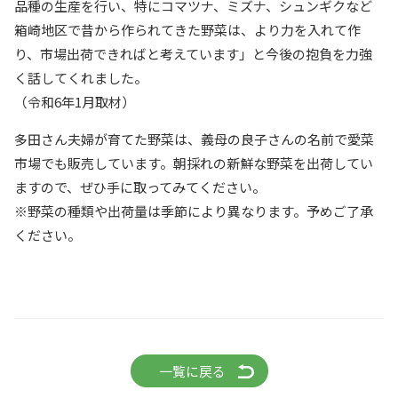
品種の生産を行い、特にコマツナ、ミズナ、シュンギクなど
箱崎地区で昔から作られてきた野菜は、より力を入れて作
り、市場出荷できればと考えています」と今後の抱負を力強
く話してくれました。
（令和6年1月取材）
多田さん夫婦が育てた野菜は、義母の良子さんの名前で愛菜
市場でも販売しています。朝採れの新鮮な野菜を出荷してい
ますので、ぜひ手に取ってみてください。
※野菜の種類や出荷量は季節により異なります。予めご了承
ください。
一覧に戻る