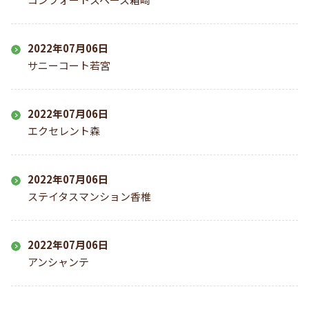
2022年07月06日
サニーコート若宮
2022年07月06日
エクセレント森
2022年07月06日
ステイタスマンション香椎
2022年07月06日
アンシャンテ