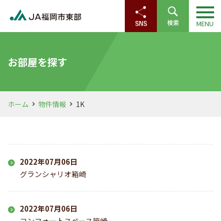
お部屋を探す
ホーム
物件情報
1K
2022年07月06日
グランシャリオ箱崎
2022年07月06日
コンフォートスペース箱崎